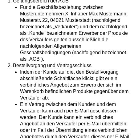
1. Geltungsbereich der AGB
Für die Geschäftsbeziehung zwischen
Musterunternehmen X, Inhaber Max Mustermann,
Musterstr. 22, 04021 Musterstadt (nachfolgend
bezeichnet als „Verkäufer“) und dem nachfolgend
als „Kunde“ bezeichnetem Erwerber der Produkte
des Verkäufers gelten ausschließlich die
nachfolgenden Allgemeinen
Geschäftsbedingungen (nachfolgend bezeichnet
als „AGB“).
2. Bestellvorgang und Vertragsschluss
Indem der Kunde auf die, den Bestellvorgang
abschließende Schaltfläche klickt, gibt er ein
verbindliches Angebot zum Erwerb der sich im
Warenkorb befindlichen Produkte gegenüber dem
Verkäufer ab.
Ein Vertrag zwischen dem Kunden und dem
Verkäufer kann auch per E-Mail geschlossen
werden. Der Kunde kann ein verbindliches
Angebot an den Verkäufer per E-Mail übermitteln
oder im Fall der Übermittlung eines verbindlichen
Angebotes durch den Verkäufer, dieses per E-Mail