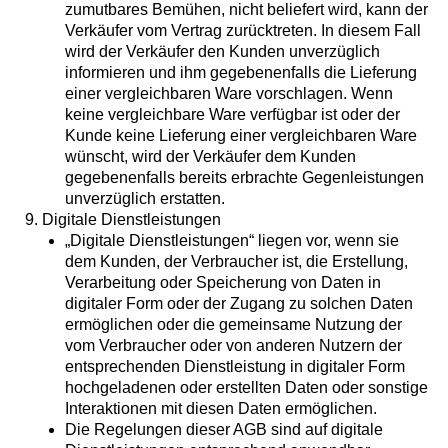
zumutbares Bemühen, nicht beliefert wird, kann der
Verkäufer vom Vertrag zurücktreten. In diesem Fall
wird der Verkäufer den Kunden unverzüglich
informieren und ihm gegebenenfalls die Lieferung
einer vergleichbaren Ware vorschlagen. Wenn
keine vergleichbare Ware verfügbar ist oder der
Kunde keine Lieferung einer vergleichbaren Ware
wünscht, wird der Verkäufer dem Kunden
gegebenenfalls bereits erbrachte Gegenleistungen
unverzüglich erstatten.
9. Digitale Dienstleistungen
„Digitale Dienstleistungen“ liegen vor, wenn sie
dem Kunden, der Verbraucher ist, die Erstellung,
Verarbeitung oder Speicherung von Daten in
digitaler Form oder der Zugang zu solchen Daten
ermöglichen oder die gemeinsame Nutzung der
vom Verbraucher oder von anderen Nutzern der
entsprechenden Dienstleistung in digitaler Form
hochgeladenen oder erstellten Daten oder sonstige
Interaktionen mit diesen Daten ermöglichen.
Die Regelungen dieser AGB sind auf digitale