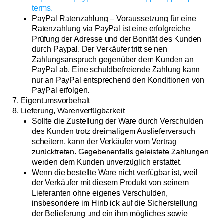
terms
.
PayPal Ratenzahlung – Voraussetzung für eine
Ratenzahlung via PayPal ist eine erfolgreiche
Prüfung der Adresse und der Bonität des Kunden
durch Paypal. Der Verkäufer tritt seinen
Zahlungsanspruch gegenüber dem Kunden an
PayPal ab. Eine schuldbefreiende Zahlung kann
nur an PayPal entsprechend den Konditionen von
PayPal erfolgen.
7. Eigentumsvorbehalt
8. Lieferung, Warenverfügbarkeit
Sollte die Zustellung der Ware durch Verschulden
des Kunden trotz dreimaligem Auslieferversuch
scheitern, kann der Verkäufer vom Vertrag
zurücktreten. Gegebenenfalls geleistete Zahlungen
werden dem Kunden unverzüglich erstattet.
Wenn die bestellte Ware nicht verfügbar ist, weil
der Verkäufer mit diesem Produkt von seinem
Lieferanten ohne eigenes Verschulden,
insbesondere im Hinblick auf die Sicherstellung
der Belieferung und ein ihm mögliches sowie