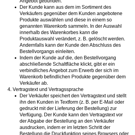
Angebot gebunden.
Der Kunde kann aus dem im Sortiment des
Verkäufers gegenüber dem Kunden angebotene
Produkte auswählen und diese in einem so
genannten Warenkorb sammeln. In der Auswahl
innerhalb des Warenkorbes kann die
Produktauswahl verändert, z. B. gelöscht werden.
Andernfalls kann der Kunde den Abschluss des
Bestellvorgangs einleiten.
Indem der Kunde auf die, den Bestellvorgang
abschließende Schaltfläche klickt, gibt er ein
verbindliches Angebot zum Erwerb der sich im
Warenkorb befindlichen Produkte gegenüber dem
Verkäufer ab.
4. Vertragstext und Vertragssprache
Der Verkäufer speichert den Vertragstext und stellt
ihn den Kunden in Textform (z. B. per E-Mail oder
gedruckt mit der Lieferung der Bestellung) zur
Verfügung. Der Kunde kann den Vertragstext vor
der Abgabe der Bestellung an den Verkäufer
ausdrucken, indem er im letzten Schritt der
Bestellung die Druckfunktion seines Browsers oder