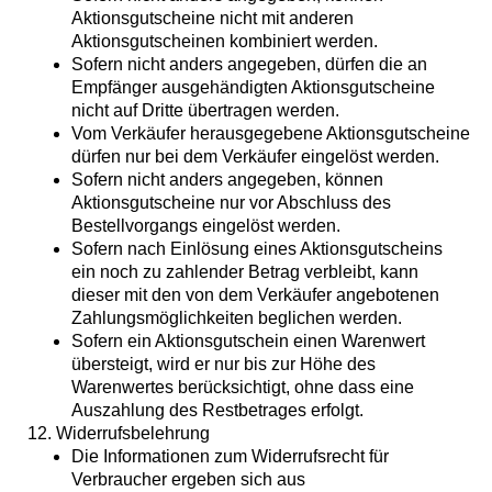
Aktionsgutscheine nicht mit anderen
Aktionsgutscheinen kombiniert werden.
Sofern nicht anders angegeben, dürfen die an
Empfänger ausgehändigten Aktionsgutscheine
nicht auf Dritte übertragen werden.
Vom Verkäufer herausgegebene Aktionsgutscheine
dürfen nur bei dem Verkäufer eingelöst werden.
Sofern nicht anders angegeben, können
Aktionsgutscheine nur vor Abschluss des
Bestellvorgangs eingelöst werden.
Sofern nach Einlösung eines Aktionsgutscheins
ein noch zu zahlender Betrag verbleibt, kann
dieser mit den von dem Verkäufer angebotenen
Zahlungsmöglichkeiten beglichen werden.
Sofern ein Aktionsgutschein einen Warenwert
übersteigt, wird er nur bis zur Höhe des
Warenwertes berücksichtigt, ohne dass eine
Auszahlung des Restbetrages erfolgt.
12. Widerrufsbelehrung
Die Informationen zum Widerrufsrecht für
Verbraucher ergeben sich aus