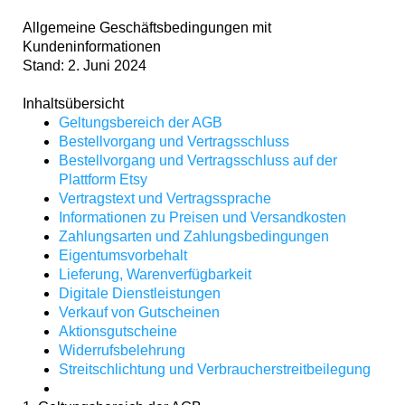
Allgemeine Geschäftsbedingungen mit
Kundeninformationen
Stand: 2. Juni 2024
Inhaltsübersicht
Geltungsbereich der AGB
Bestellvorgang und Vertragsschluss
Bestellvorgang und Vertragsschluss auf der
Plattform Etsy
Vertragstext und Vertragssprache
Informationen zu Preisen und Versandkosten
Zahlungsarten und Zahlungsbedingungen
Eigentumsvorbehalt
Lieferung, Warenverfügbarkeit
Digitale Dienstleistungen
Verkauf von Gutscheinen
Aktionsgutscheine
Widerrufsbelehrung
Streitschlichtung und Verbraucherstreitbeilegung