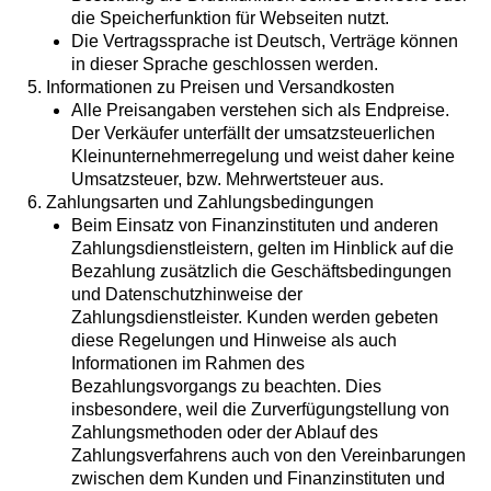
die Speicherfunktion für Webseiten nutzt.
Die Vertragssprache ist Deutsch, Verträge können
in dieser Sprache geschlossen werden.
5. Informationen zu Preisen und Versandkosten
Alle Preisangaben verstehen sich als Endpreise.
Der Verkäufer unterfällt der umsatzsteuerlichen
Kleinunternehmerregelung und weist daher keine
Umsatzsteuer, bzw. Mehrwertsteuer aus.
6. Zahlungsarten und Zahlungsbedingungen
Beim Einsatz von Finanzinstituten und anderen
Zahlungsdienstleistern, gelten im Hinblick auf die
Bezahlung zusätzlich die Geschäftsbedingungen
und Datenschutzhinweise der
Zahlungsdienstleister. Kunden werden gebeten
diese Regelungen und Hinweise als auch
Informationen im Rahmen des
Bezahlungsvorgangs zu beachten. Dies
insbesondere, weil die Zurverfügungstellung von
Zahlungsmethoden oder der Ablauf des
Zahlungsverfahrens auch von den Vereinbarungen
zwischen dem Kunden und Finanzinstituten und