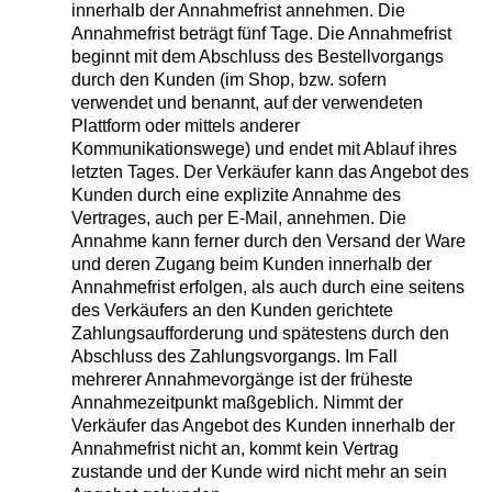
innerhalb der Annahmefrist annehmen. Die
Annahmefrist beträgt fünf Tage. Die Annahmefrist
beginnt mit dem Abschluss des Bestellvorgangs
durch den Kunden (im Shop, bzw. sofern
verwendet und benannt, auf der verwendeten
Plattform oder mittels anderer
Kommunikationswege) und endet mit Ablauf ihres
letzten Tages. Der Verkäufer kann das Angebot des
Kunden durch eine explizite Annahme des
Vertrages, auch per E-Mail, annehmen. Die
Annahme kann ferner durch den Versand der Ware
und deren Zugang beim Kunden innerhalb der
Annahmefrist erfolgen, als auch durch eine seitens
des Verkäufers an den Kunden gerichtete
Zahlungsaufforderung und spätestens durch den
Abschluss des Zahlungsvorgangs. Im Fall
mehrerer Annahmevorgänge ist der früheste
Annahmezeitpunkt maßgeblich. Nimmt der
Verkäufer das Angebot des Kunden innerhalb der
Annahmefrist nicht an, kommt kein Vertrag
zustande und der Kunde wird nicht mehr an sein