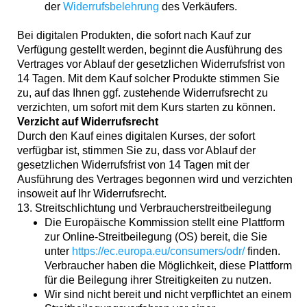
der
Widerrufsbelehrung
des Verkäufers.
Bei digitalen Produkten, die sofort nach Kauf zur
Verfügung gestellt werden, beginnt die Ausführung des
Vertrages vor Ablauf der gesetzlichen Widerrufsfrist von
14 Tagen. Mit dem Kauf solcher Produkte stimmen Sie
zu, auf das Ihnen ggf. zustehende Widerrufsrecht zu
verzichten, um sofort mit dem Kurs starten zu können.
Verzicht auf Widerrufsrecht
Durch den Kauf eines digitalen Kurses, der sofort
verfügbar ist, stimmen Sie zu, dass vor Ablauf der
gesetzlichen Widerrufsfrist von 14 Tagen mit der
Ausführung des Vertrages begonnen wird und verzichten
insoweit auf Ihr Widerrufsrecht.
13. Streitschlichtung und Verbraucherstreitbeilegung
Die Europäische Kommission stellt eine Plattform
zur Online-Streitbeilegung (OS) bereit, die Sie
unter
https://ec.europa.eu/consumers/odr/
finden.
Verbraucher haben die Möglichkeit, diese Plattform
für die Beilegung ihrer Streitigkeiten zu nutzen.
Wir sind nicht bereit und nicht verpflichtet an einem