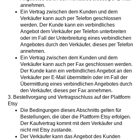
annehmen.
Ein Vertrag zwischen dem Kunden und dem
Verkäufer kann auch per Telefon geschlossen
werden. Der Kunde kann ein verbindliches
Angebot dem Verkäufer per Telefon unterbreiten
oder im Fall der Unterbreitung eines verbindlichen
Angebotes durch den Verkäufer, dieses per Telefon
annehmen.
Ein Vertrag zwischen dem Kunden und dem
Verkäufer kann auch per Fax geschlossen werden.
Der Kunde kann ein verbindliches Angebot an den
Verkäufer per E-Mail übermitteln oder im Fall der
Übermittlung eines verbindlichen Angebotes durch
den Verkäufer, dieses per Fax annehmen.
3. Bestellvorgang und Vertragsschluss auf der Plattform
Etsy
Die Bedingungen dieses Abschnitts gelten für
Bestellungen, die über die Plattform Etsy erfolgen.
Der Kaufvertrag kommt mit dem Verkäufer und
nicht mit Etsy zustande.
Der Verkäufer kann das Angebot des Kunden