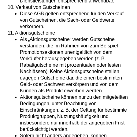
Dienstleistungen entsprechend anwendbar.
10. Verkauf von Gutscheinen
Diese AGB gelten entsprechend für den Verkauf
von Gutscheinen, die Sach- oder Geldwerte
verkörpern.
11. Aktionsgutscheine
Als „Aktionsgutscheine“ werden Gutscheine
verstanden, die im Rahmen von zum Beispiel
Promotionsaktionen unentgeltlich von dem
Verkäufer herausgegeben werden (z. B.
Rabattgutscheine mit prozentualen oder festen
Nachlässen). Keine Aktionsgutscheine stellen
dagegen Gutscheine dar, die einen bestimmten
Geld- oder Sachwert verkörpern und von dem
Kunden als Produkt erworben werden.
Aktionsgutscheine können nur zu den mitgeteilten
Bedingungen, unter Beachtung von
Einschränkungen, z. B. der Geltung für bestimmte
Produktgruppen, Nutzungshäufigkeit und
insbesondere nur innerhalb der angegeben Frist
berücksichtigt werden.
Sofern nicht anders angegeben, können