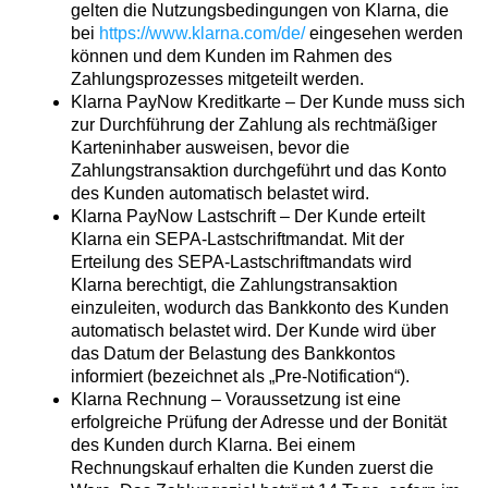
gelten die Nutzungsbedingungen von Klarna, die
bei
https://www.klarna.com/de/
eingesehen werden
können und dem Kunden im Rahmen des
Zahlungsprozesses mitgeteilt werden.
Klarna PayNow Kreditkarte – Der Kunde muss sich
zur Durchführung der Zahlung als rechtmäßiger
Karteninhaber ausweisen, bevor die
Zahlungstransaktion durchgeführt und das Konto
des Kunden automatisch belastet wird.
Klarna PayNow Lastschrift – Der Kunde erteilt
Klarna ein SEPA-Lastschriftmandat. Mit der
Erteilung des SEPA-Lastschriftmandats wird
Klarna berechtigt, die Zahlungstransaktion
einzuleiten, wodurch das Bankkonto des Kunden
automatisch belastet wird. Der Kunde wird über
das Datum der Belastung des Bankkontos
informiert (bezeichnet als „Pre-Notification“).
Klarna Rechnung – Voraussetzung ist eine
erfolgreiche Prüfung der Adresse und der Bonität
des Kunden durch Klarna. Bei einem
Rechnungskauf erhalten die Kunden zuerst die