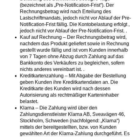
(bezeichnet als „Pre-Notification-Frist“). Der
Rechnungsbetrag wird nach Erteilung des
Lastschriftmandats, jedoch nicht vor Ablauf der Pre-
Notification-Frist fällig. Die Kontobelastung erfolgt ,
jedoch nicht vor Ablauf der Pre-Notification-Frist. .
Kauf auf Rechnung – Der Rechnungsbetrag wird,
nachdem das Produkt geliefert sowie in Rechnung
gestellt wurde fällig und ist vom Kunden innerhalb
von 7 Tagen ohne Abzug durch Zahlung auf das
Bankkonto des Verkäufers zu begleichen, sofern
nichts anderes vereinbart ist. .
Kreditkartenzahlung – Mit Abgabe der Bestellung
geben Kunden ihre Kreditkartendaten an. Die
Kreditkarte des Kunden wird nach dessen
Autorisierung als rechtmäßiger Karteninhaber
belastet.
Klarna – Die Zahlung wird über den
Zahlungsdienstleister Klarna AB, Sveavägen 46,
Stockholm, Schweden (nachfolgend: „Klarna“)
mittels der bereitgestellten, bzw. von Kunden
gewählten Art der Klarna-Zahlung durchgeführt. Es