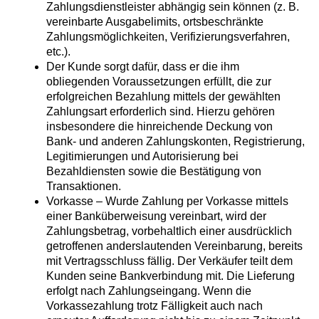
Zahlungsdienstleister abhängig sein können (z. B.
vereinbarte Ausgabelimits, ortsbeschränkte
Zahlungsmöglichkeiten, Verifizierungsverfahren,
etc.).
Der Kunde sorgt dafür, dass er die ihm
obliegenden Voraussetzungen erfüllt, die zur
erfolgreichen Bezahlung mittels der gewählten
Zahlungsart erforderlich sind. Hierzu gehören
insbesondere die hinreichende Deckung von
Bank- und anderen Zahlungskonten, Registrierung,
Legitimierungen und Autorisierung bei
Bezahldiensten sowie die Bestätigung von
Transaktionen.
Vorkasse – Wurde Zahlung per Vorkasse mittels
einer Banküberweisung vereinbart, wird der
Zahlungsbetrag, vorbehaltlich einer ausdrücklich
getroffenen anderslautenden Vereinbarung, bereits
mit Vertragsschluss fällig. Der Verkäufer teilt dem
Kunden seine Bankverbindung mit. Die Lieferung
erfolgt nach Zahlungseingang. Wenn die
Vorkassezahlung trotz Fälligkeit auch nach