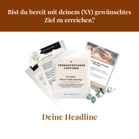
Bist du bereit mit deinem (XY) gewünschtes
Ziel zu erreichen?
Deine Headline