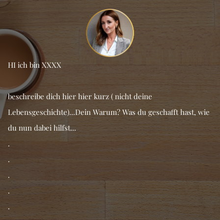
HI ich bin XXXX
beschreibe dich hier hier kurz ( nicht deine
Lebensgeschichte)...Dein Warum? Was du geschafft hast, wie
du nun dabei hilfst...
.
.
.
.
.