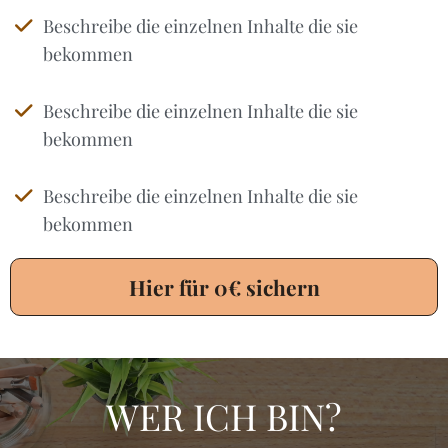
Beschreibe die einzelnen Inhalte die sie
bekommen
Beschreibe die einzelnen Inhalte die sie
bekommen
Beschreibe die einzelnen Inhalte die sie
bekommen
Hier für 0€ sichern
WER ICH BIN?