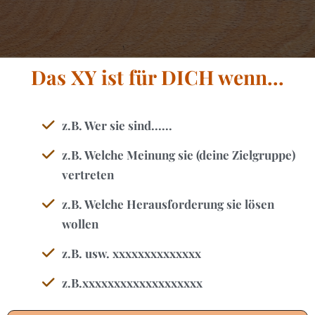
Das XY ist für DICH wenn...
z.B. Wer sie sind......
z.B. Welche Meinung sie (deine Zielgruppe)
vertreten
z.B. Welche Herausforderung sie lösen
wollen
z.B. usw. xxxxxxxxxxxxxx
z.B.xxxxxxxxxxxxxxxxxxx