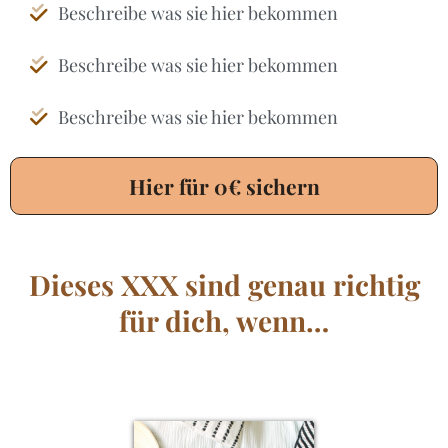
Beschreibe was sie hier bekommen
Beschreibe was sie hier bekommen
Beschreibe was sie hier bekommen
Hier für 0€ sichern
Dieses XXX sind genau richtig
für dich, wenn…