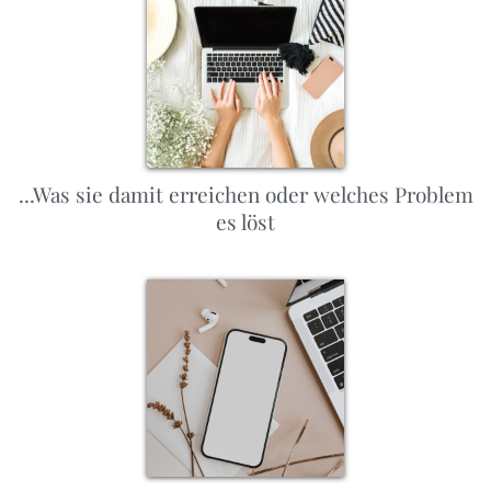
...Was sie damit erreichen oder welches Problem
es löst