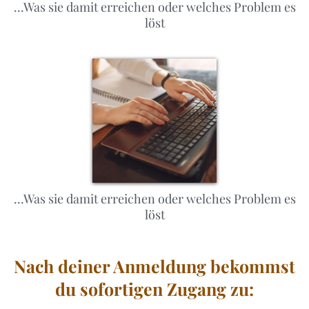
...Was sie damit erreichen oder welches Problem es
löst
...Was sie damit erreichen oder welches Problem es
löst
Nach deiner Anmeldung bekommst
du sofortigen Zugang zu: