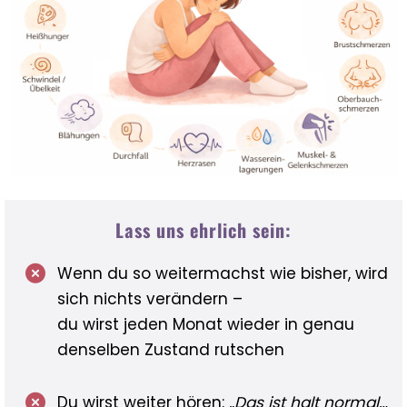
Lass uns ehrlich sein:
Wenn du so weitermachst wie bisher, wird
sich nichts verändern –
du wirst jeden Monat wieder in genau
denselben Zustand rutschen
Du wirst weiter hören:
„Das ist halt normal…