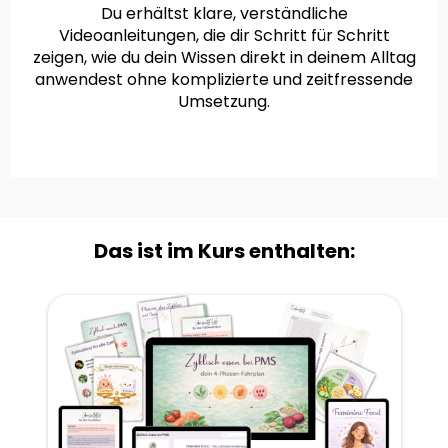
Du erhältst klare, verständliche
Videoanleitungen, die dir Schritt für Schritt
zeigen, wie du dein Wissen direkt in deinem Alltag
anwendest ohne komplizierte und zeitfressende
Umsetzung.
Das ist im Kurs enthalten: