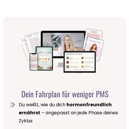
Dein Fahrplan für weniger PMS
Du weißt, wie du dich
hormonfreundlich
ernährst
– angepasst an jede Phase deines
Zyklus