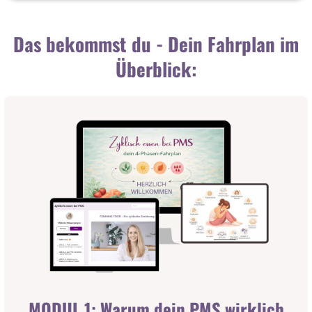
Das bekommst du - Dein Fahrplan im
Überblick:
MODUL 1: Warum dein PMS wirklich