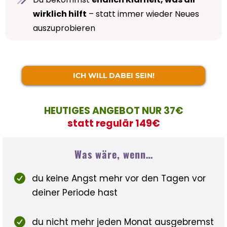
wirklich hilft
– statt immer wieder Neues
auszuprobieren
ICH WILL DABEI SEIN!
HEUTIGES ANGEBOT NUR 37€
statt regulär 149€
Was wäre, wenn…
du keine Angst mehr vor den Tagen vor
deiner Periode hast
du nicht mehr jeden Monat ausgebremst