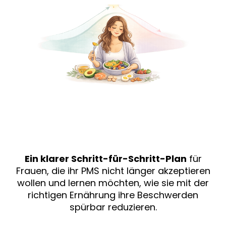
Ein klarer Schritt-für-Schritt-Plan
für
Frauen, die ihr PMS nicht länger akzeptieren
wollen und lernen möchten, wie sie mit der
richtigen Ernährung ihre Beschwerden
spürbar reduzieren.