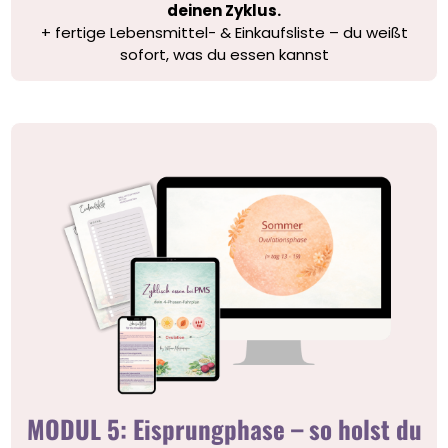
deinen Zyklus.
+ fertige Lebensmittel- & Einkaufsliste – du weißt
sofort, was du essen kannst
MODUL 5: Eisprungphase – so holst du