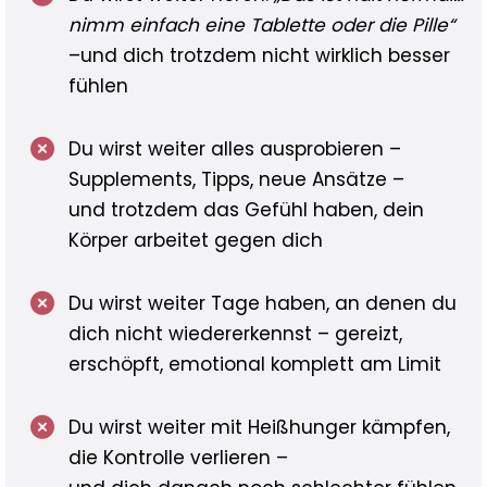
nimm einfach eine Tablette oder die Pille“
–und dich trotzdem nicht wirklich besser
fühlen
Du wirst weiter alles ausprobieren –
Supplements, Tipps, neue Ansätze –
und trotzdem das Gefühl haben, dein
Körper arbeitet gegen dich
Du wirst weiter Tage haben, an denen du
dich nicht wiedererkennst – gereizt,
erschöpft, emotional komplett am Limit
Du wirst weiter mit Heißhunger kämpfen,
die Kontrolle verlieren –