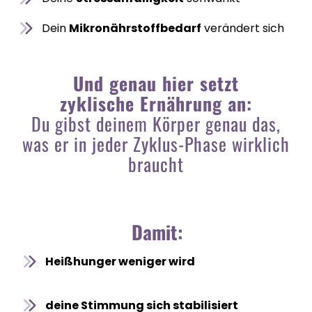
Dein
Mikronährstoffbedarf
verändert sich
Und genau hier setzt
zyklische Ernährung an:
Du gibst deinem Körper genau das,
was er in jeder Zyklus-Phase wirklich
braucht
Damit:
Heißhunger weniger wird
deine Stimmung sich stabilisiert