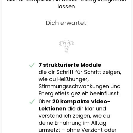
lassen.
Dich erwartet:
7 strukturierte Module
die dir Schritt für Schritt zeigen,
wie du Heißhunger,
Stimmungsschwankungen und
Energietiefs gezielt beeinflusst.
über
20 kompakte Video-
Lektionen
die
dir klar und
verständlich zeigen, wie du
deine Ernährung im Alltag
umsetzt – ohne Verzicht oder