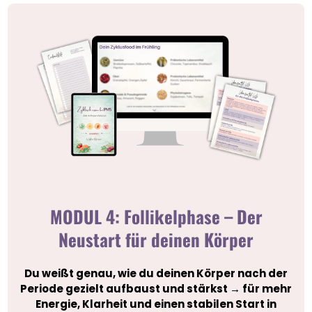
MODUL 4: Follikelphase – Der
Neustart für deinen Körper
Du weißt genau, wie du deinen Körper nach der
Periode gezielt aufbaust und stärkst → für mehr
Energie, Klarheit und einen stabilen Start in