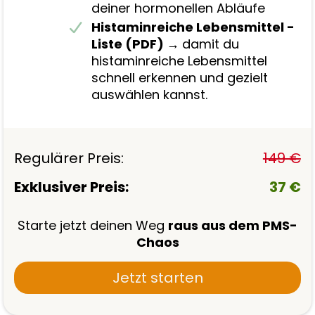
deiner hormonellen Abläufe
Histaminreiche Lebensmittel -
Liste
(PDF)
→
damit du
histaminreiche Lebensmittel
schnell erkennen und gezielt
auswählen kannst.
Regulärer Preis:
149 €
Exklusiver Preis:
37 €
Starte jetzt deinen Weg
raus aus dem PMS-
Chaos
Jetzt starten