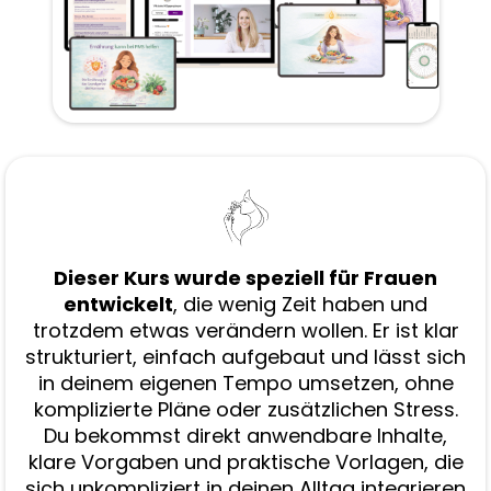
Dieser Kurs wurde speziell für Frauen
entwickelt
, die wenig Zeit haben und
trotzdem etwas verändern wollen. Er ist klar
strukturiert, einfach aufgebaut und lässt sich
in deinem eigenen Tempo umsetzen, ohne
komplizierte Pläne oder zusätzlichen Stress.
Du bekommst direkt anwendbare Inhalte,
klare Vorgaben und praktische Vorlagen, die
sich unkompliziert in deinen Alltag integrieren