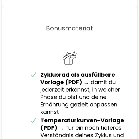
Bonusmaterial:
Zyklusrad als ausfüllbare
Vorlage (PDF)
→ damit du
jederzeit erkennst, in welcher
Phase du bist und deine
Ernährung gezielt anpassen
kannst
Temperaturkurven-Vorlage
(PDF)
→ für ein noch tieferes
Verständnis deines Zyklus und