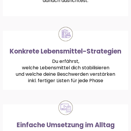
danach ausrichtest.
Konkrete Lebensmittel-Strategien
Du erfährst,
welche Lebensmittel dich stabilisieren
und welche deine Beschwerden verstärken
inkl. fertiger Listen für jede Phase
Einfache Umsetzung im Alltag