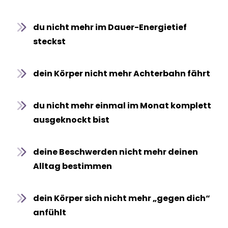
du nicht mehr im Dauer-Energietief
steckst
dein Körper nicht mehr Achterbahn fährt
du nicht mehr einmal im Monat komplett
ausgeknockt bist
deine Beschwerden nicht mehr deinen
Alltag bestimmen
dein Körper sich nicht mehr „gegen dich“
anfühlt