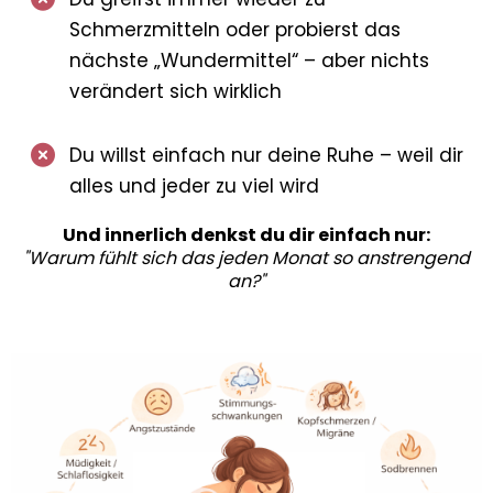
Schmerzmitteln oder probierst das
nächste „Wundermittel“ – aber nichts
verändert sich wirklich
Du willst einfach nur deine Ruhe – weil dir
alles und jeder zu viel wird
Und innerlich denkst du dir einfach nur:
"Warum fühlt sich das jeden Monat so anstrengend
an?"