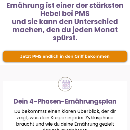
Ernährung ist einer der stärksten
Hebel bei PMS
und sie kann den Unterschied
machen, den du jeden Monat
spürst.
Jetzt PMS endlich in den Griff bekommen
Dein 4-Phasen-Ernährungsplan
Du bekommst einen klaren Überblick, der dir
zeigt, was dein Körper in jeder Zyklusphase
braucht und wie du deine Ernährung gezielt