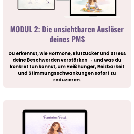
MODUL 2: Die unsichtbaren Auslöser
deines PMS
Du erkennst, wie Hormone, Blutzucker und Stress
deine Beschwerden verstärken → und was du
konkret tun kannst, um Heißhunger, Reizbarkeit
und Stimmungsschwankungen sofort zu
reduzieren.