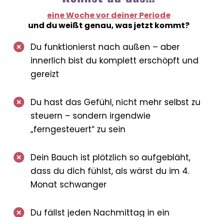
eine Woche vor deiner Periode
und du weißt genau, was jetzt kommt?
Du funktionierst nach außen – aber
innerlich bist du komplett erschöpft und
gereizt
Du hast das Gefühl, nicht mehr selbst zu
steuern – sondern irgendwie
„ferngesteuert“ zu sein
Dein Bauch ist plötzlich so aufgebläht,
dass du dich fühlst, als wärst du im 4.
Monat schwanger
Du fällst jeden Nachmittag in ein