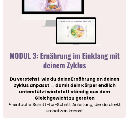
MODUL 3: Ernährung im Einklang mit
deinem Zyklus
Du verstehst, wie du deine Ernährung an deinen
Zyklus anpasst → damit dein Körper endlich
unterstützt wird statt ständig aus dem
Gleichgewicht zu geraten
+ einfache Schritt-für-Schritt Anleitung, die du direkt
umsetzen kannst