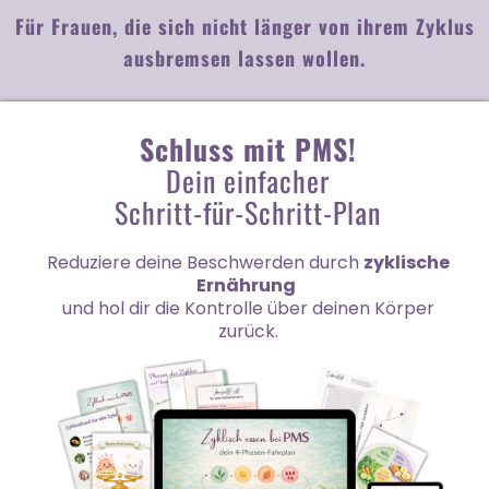
Für Frauen, die sich nicht länger von ihrem Zyklus
ausbremsen lassen wollen.
Schluss mit PMS!
Dein einfacher
Schritt-für-Schritt-Plan
Reduziere deine Beschwerden durch
zyklische
Ernährung
und hol dir die Kontrolle über deinen Körper
zurück.