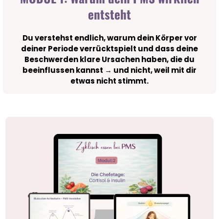
entsteht
Du verstehst endlich, warum dein Körper vor
deiner Periode verrücktspielt und dass deine
Beschwerden klare Ursachen haben, die du
beeinflussen kannst → und nicht, weil mit dir
etwas nicht stimmt.