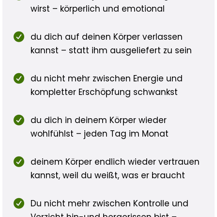
wirst – körperlich und emotional
du dich auf deinen Körper verlassen
kannst – statt ihm ausgeliefert zu sein
du nicht mehr zwischen Energie und
kompletter Erschöpfung schwankst
du dich in deinem Körper wieder
wohlfühlst – jeden Tag im Monat
deinem Körper endlich wieder vertrauen
kannst, weil du weißt, was er braucht
Du nicht mehr zwischen Kontrolle und