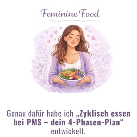
Genau dafür habe ich
„Zyklisch essen
bei PMS – dein 4-Phasen-Plan“
entwickelt.