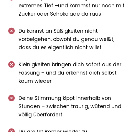
extremes Tief –
und kommst nur noch mit
Zucker oder Schokolade da raus
Du kannst an Süßigkeiten nicht
vorbeigehen,
obwohl du genau weißt,
dass du es eigentlich nicht willst
Kleinigkeiten bringen dich sofort aus der
Fassung – und du erkennst dich selbst
kaum wieder
Deine Stimmung kippt innerhalb von
Stunden – zwischen traurig, wütend und
völlig überfordert
Du greifst immer wieder zu