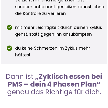
Verzicht hin-und hergerissen bist –
sondern entspannt genießen kannst, ohne
die Kontrolle zu verlieren
mit mehr Leichtigkeit durch deinen Zyklus
gehst, statt gegen ihn anzukämpfen
du keine Schmerzen im Zyklus mehr
hättest
Dann ist
„Zyklisch essen bei
PMS – dein 4 Phasen Plan“
genau das Richtige für dich.