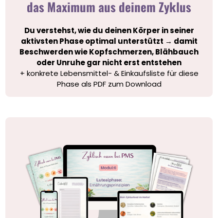
das Maximum aus deinem Zyklus
Du verstehst, wie du deinen Körper in seiner
aktivsten Phase optimal unterstützt → damit
Beschwerden wie Kopfschmerzen, Blähbauch
oder Unruhe gar nicht erst entstehen
+ konkrete Lebensmittel- & Einkaufsliste für diese
Phase als PDF zum Download