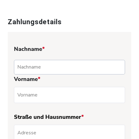
Zahlungsdetails
Nachname
*
Vorname
*
Straße und Hausnummer
*