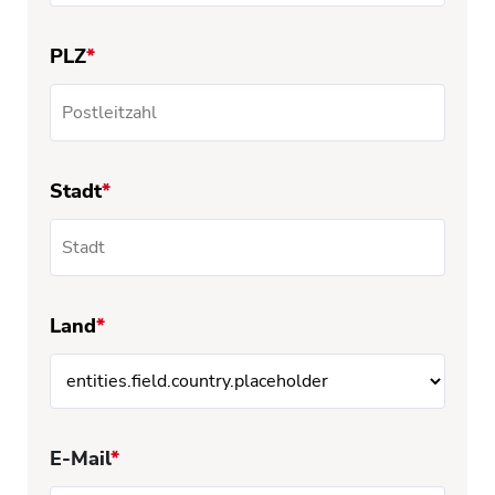
PLZ
*
Stadt
*
Land
*
E-Mail
*