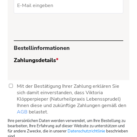
Bestellinformationen
Zahlungsdetails
*
Mit der Bestätigung Ihrer Zahlung erklären Sie
sich damit einverstanden, dass Viktoria
Klöpperpieper (Naturheilpraxis Lebenssprudel)
Ihnen diese und zukünftige Zahlungen gemäß den
AGB
belastet.
Ihre persönlichen Daten werden verwendet, um Ihre Bestellung zu
bearbeiten, Ihre Erfahrung auf dieser Website zu unterstützen und
für andere Zwecke, die in unserer
Datenschutzrichtlinie
beschrieben
sind.